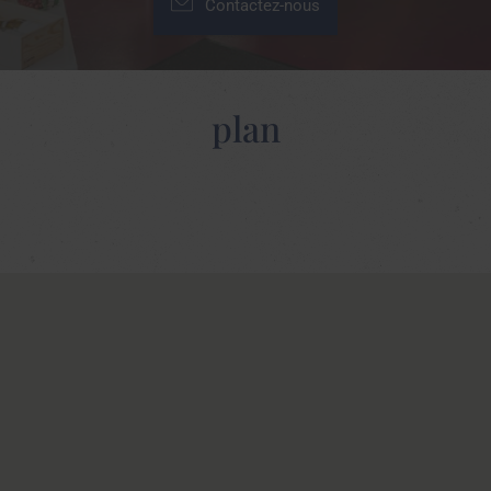
Contactez-nous
plan